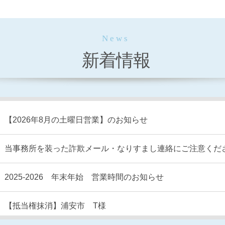
News
新着情報
【2026年8月の土曜日営業】のお知らせ
当事務所を装った詐欺メール・なりすまし連絡にご注意くだ
2025-2026 年末年始 営業時間のお知らせ
【抵当権抹消】浦安市 T様