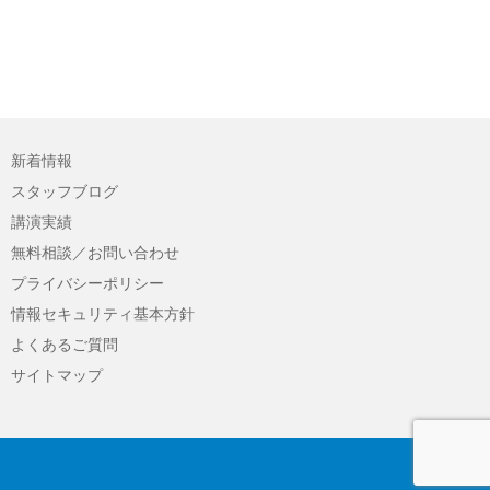
新着情報
スタッフブログ
講演実績
無料相談／お問い合わせ
プライバシーポリシー
解説
情報セキュリティ基本方針
よくあるご質問
サイトマップ