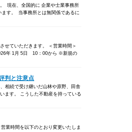
。 現在、全国的に 企業や士業事務所
います。 当事務所とは無関係であるに
させていただきます。 ＜営業時間＞
年 1月 5日 10：00から ※新規の
評判と注意点
伴い、相続で受け継いだ山林や原野、田舎
います。 こうした不動産を持っている
、 営業時間を以下のとおり変更いたしま