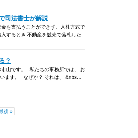
で司法書士が解説
代金を支払うことができず、入札方式で
購入するとき 不動産を競売で落札した
る？
市山です。 私たちの事務所では、 お
す。 なぜか？ それは、 &nbs…
最後 »