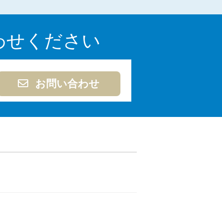
意点
わせください
解説
お問い合わせ