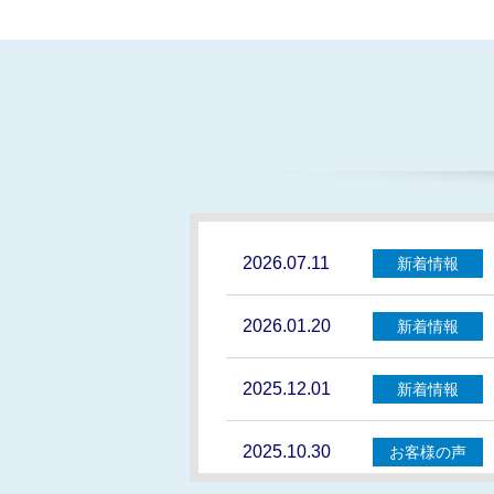
2026.07.11
新着情報
2026.01.20
新着情報
2025.12.01
新着情報
2025.10.30
お客様の声