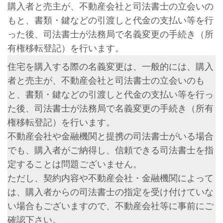
購入者と売主が、不動産会社と司法書士の立会いの
もと、書類・鍵などの引渡しと代金の支払い等を行
った後、司法書士が法務局で名義変更の手続き（所
有権移転登記）を行います。
住宅を購入する際の名義変更は、一般的には、購入
者と売主が、不動産会社と司法書士の立会いのも
と、書類・鍵などの引渡しと代金の支払い等を行っ
た後、司法書士が法務局で名義変更の手続き（所有
権移転登記）を行います。
不動産会社や金融機関と提携の司法書士がいる場合
でも、購入者がご納得し、信頼できる司法書士を指
定することは問題ございません。
ただし、契約内容や不動産会社・金融機関によって
は、購入者からの司法書士の指定を受け付けていな
い場合もございますので、不動産会社等に事前にご
確認下さい。