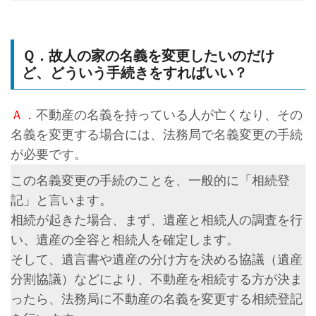
Ｑ．故人の家の名義を変更したいのだけ
ど、どういう手続きをすればいい？
Ａ．
不動産の名義を持っている人が亡くなり、その
名義を変更する場合には、法務局で名義変更の手続
が必要です。
この名義変更の手続のことを、一般的に「相続登
記」と言います。
相続が起きた場合、まず、遺産と相続人の調査を行
い、遺産の全容と相続人を確定します。
そして、遺言書や遺産の分け方を決める協議（遺産
分割協議）などにより、不動産を相続する方が決ま
ったら、法務局に不動産の名義を変更する相続登記