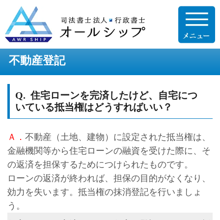
不動産登記
Q. 住宅ローンを完済したけど、自宅につ
いている抵当権はどうすればいい？
Ａ．
不動産（土地、建物）に設定された抵当権は、
金融機関等から住宅ローンの融資を受けた際に、そ
の返済を担保するためにつけられたものです。
ローンの返済が終われば、担保の目的がなくなり、
効力を失います。抵当権の抹消登記を行いましょ
う。