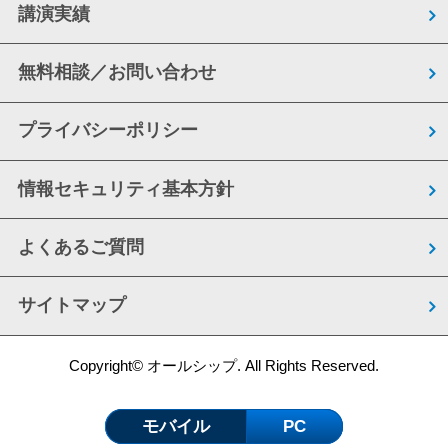
講演実績
無料相談／お問い合わせ
プライバシーポリシー
情報セキュリティ基本方針
よくあるご質問
サイトマップ
Copyright© オールシップ. All Rights Reserved.
モバイル
PC