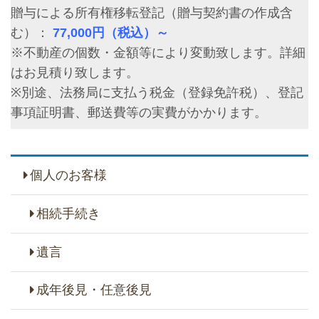
贈与による所有権移転登記（贈与契約書の作成含
む）：
77,000円（税込）～
※不動産の個数・金額等により変動致します。詳細
はお見積り致します。
※別途、法務局に支払う税金（登録免許税）、登記
事項証明書、郵送費等の実費がかかります。
個人のお客様
相続手続き
遺言
成年後見・任意後見