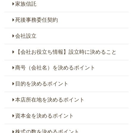
家族信託
死後事務委任契約
会社設立
【会社お役立ち情報】設立時に決めること
商号（会社名）を決めるポイント
目的を決めるポイント
本店所在地を決めるポイント
資本金を決めるポイント
株式の数を決めるポイント