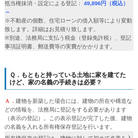
抵当権抹消・設定による登記：
49,896円（税込）
～
※不動産の個数、住宅ローンの借入額等により変動
致します。詳細はお見積り致します。
※別途、法務局に支払う税金（登録免許税）、登記
事項証明書、郵送費等の実費がかかります。
Ｑ．もともと持っている土地に家を建てた
けど、家の名義の手続きは必要？
Ａ．
建物を新築した場合には、建物の所在や構造な
どの情報を、法務局に登記をする必要があります
（表示の登記）。この表示登記が完了した後、建物
の名義を入れる所有権保存登記を行います。