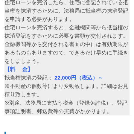
住宅ローンを完済したら、住宅に登記されている抵
当権を抹消するために、法務局に抵当権の抹消登記
を申請する必要があります。
住宅ローンを完済すると、金融機関等から抵当権の
抹消登記をするために必要な書類が交付されます。
金融機関等から交付される書面の中には有効期限が
あるものもありますので、できるだけ早めに手続き
をしましょう。
【料 金】
抵当権抹消の登記：
22,000円（税込）～
※不動産の個数等により変動致します。詳細はお見
積り致します。
※別途、法務局に支払う税金（登録免許税）、登記
事項証明書、郵送費等の実費がかかります。