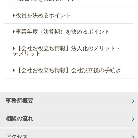
役員を決めるポイント
事業年度（決算期）を決めるポイント
【会社お役立ち情報】法人化のメリット・
デメリット
【会社お役立ち情報】会社設立後の手続き
事務所概要
相談の流れ
アクセス