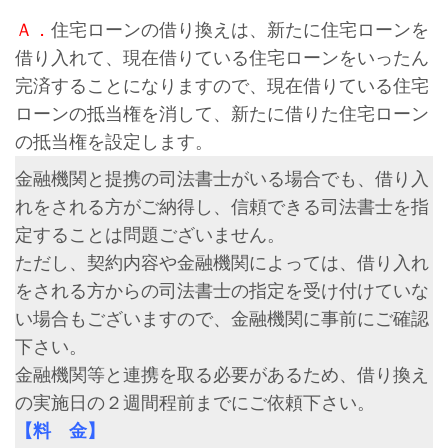
Ａ．
住宅ローンの借り換えは、新たに住宅ローンを
借り入れて、現在借りている住宅ローンをいったん
完済することになりますので、現在借りている住宅
ローンの抵当権を消して、新たに借りた住宅ローン
の抵当権を設定します。
金融機関と提携の司法書士がいる場合でも、借り入
れをされる方がご納得し、信頼できる司法書士を指
定することは問題ございません。
ただし、契約内容や金融機関によっては、借り入れ
をされる方からの司法書士の指定を受け付けていな
い場合もございますので、金融機関に事前にご確認
下さい。
金融機関等と連携を取る必要があるため、借り換え
の実施日の２週間程前までにご依頼下さい。
【料 金】