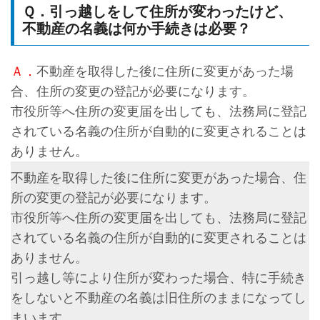
Ｑ．引っ越しをして住所が変わったけど、
不動産の名義は何か手続きは必要？
Ａ．
不動産を取得した後に住所に変更があった場
合、住所の変更の登記が必要になります。
市役所等へ住所の変更届を出しても、法務局に登記
されている名義の住所が自動的に変更されることは
ありません。
不動産を取得した後に住所に変更があった場合、住
所の変更の登記が必要になります。
市役所等へ住所の変更届を出しても、法務局に登記
されている名義の住所が自動的に変更されることは
ありません。
引っ越し等により住所が変わった場合、特に手続き
をしないと不動産の名義は旧住所のままになってし
まいます。