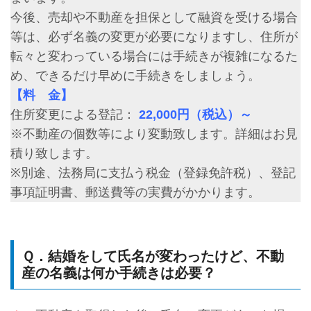
今後、売却や不動産を担保として融資を受ける場合
等は、必ず名義の変更が必要になりますし、住所が
転々と変わっている場合には手続きが複雑になるた
め、できるだけ早めに手続きをしましょう。
【料 金】
住所変更による登記：
22,000円（税込）～
※不動産の個数等により変動致します。詳細はお見
積り致します。
※別途、法務局に支払う税金（登録免許税）、登記
事項証明書、郵送費等の実費がかかります。
Ｑ．結婚をして氏名が変わったけど、不動
産の名義は何か手続きは必要？