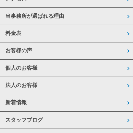
当事務所が選ばれる理由
料金表
お客様の声
個人のお客様
法人のお客様
新着情報
スタッフブログ