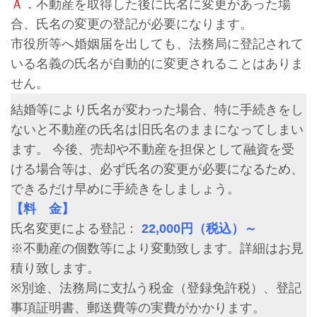
Ａ．
不動産を取得した後に氏名に変更があった場
合、氏名の変更の登記が必要になります。
市役所等へ婚姻届を出しても、法務局に登記されて
いる名義の氏名が自動的に変更されることはありま
せん。
結婚等により氏名が変わった場合、特に手続きをし
ないと不動産の氏名は旧氏名のままになってしまい
ます。 今後、売却や不動産を担保として融資を受
ける場合等は、必ず氏名の変更が必要になるため、
できるだけ早めに手続きをしましょう。
【料 金】
氏名変更による登記：
22,000円（税込）～
※不動産の個数等により変動致します。詳細はお見
積り致します。
※別途、法務局に支払う税金（登録免許税）、登記
事項証明書、郵送費等の実費がかかります。