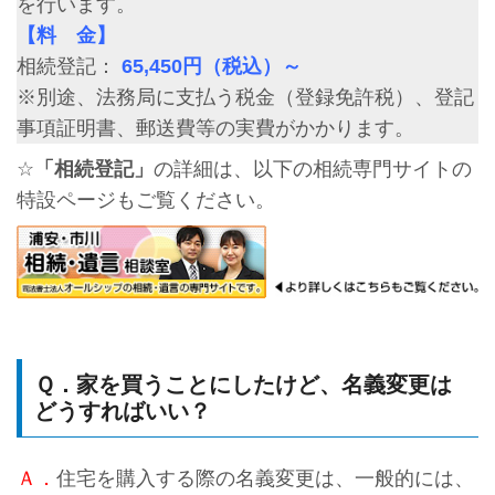
を行います。
【料 金】
相続登記：
65,450円（税込）～
※別途、法務局に支払う税金（登録免許税）、登記
事項証明書、郵送費等の実費がかかります。
☆
「相続登記」
の詳細は、以下の相続専門サイトの
特設ページもご覧ください。
Ｑ．家を買うことにしたけど、名義変更は
どうすればいい？
Ａ．
住宅を購入する際の名義変更は、一般的には、