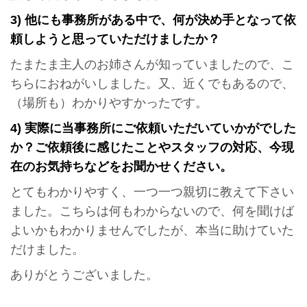
3) 他にも事務所がある中で、何が決め手となって依
頼しようと思っていただけましたか？
たまたま主人のお姉さんが知っていましたので、こ
ちらにおねがいしました。又、近くでもあるので、
（場所も）わかりやすかったです。
4) 実際に当事務所にご依頼いただいていかがでした
か？
ご依頼後に感じたことやスタッフの対応、今現
在のお気持ちなどをお聞かせください。
とてもわかりやすく、一つ一つ親切に教えて下さい
ました。こちらは何もわからないので、何を聞けば
よいかもわかりませんでしたが、本当に助けていた
だけました。
ありがとうございました。