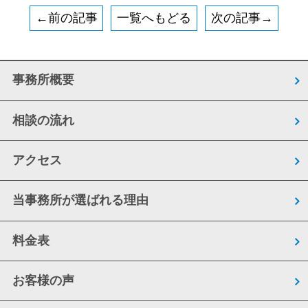
←前の記事
一覧へもどる
次の記事→
事務所概要
相談の流れ
アクセス
当事務所が選ばれる理由
料金表
お客様の声