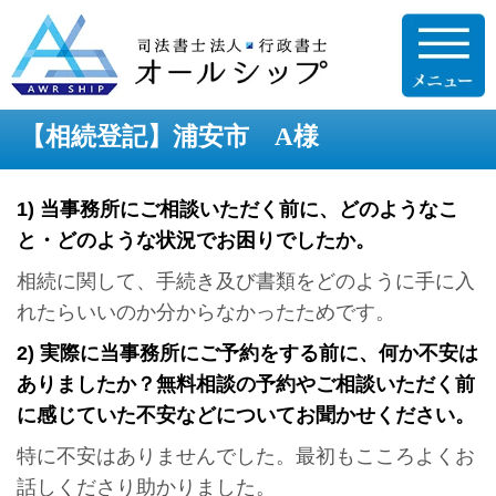
【相続登記】浦安市 A様
1) 当事務所にご相談いただく前に、どのようなこ
と・どのような状況でお困りでしたか。
相続に関して、手続き及び書類をどのように手に入
れたらいいのか分からなかったためです。
2) 実際に当事務所にご予約をする前に、何か不安は
ありましたか？
無料相談の予約やご相談いただく前
に感じていた不安などについてお聞かせください。
特に不安はありませんでした。最初もこころよくお
話しくださり助かりました。