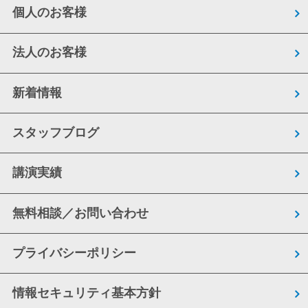
個人のお客様
法人のお客様
新着情報
スタッフブログ
講演実績
無料相談／お問い合わせ
プライバシーポリシー
情報セキュリティ基本方針