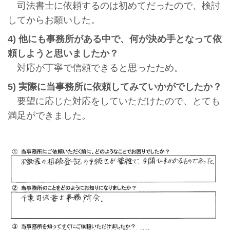
司法書士に依頼するのは初めてだったので、検討
してからお願いした。
4) 他にも事務所がある中で、何が決め手となって依
頼しようと思いましたか？
対応が丁寧で信頼できると思ったため。
5) 実際に当事務所に依頼してみていかがでしたか？
要望に応じた対応をしていただけたので、とても
満足ができました。