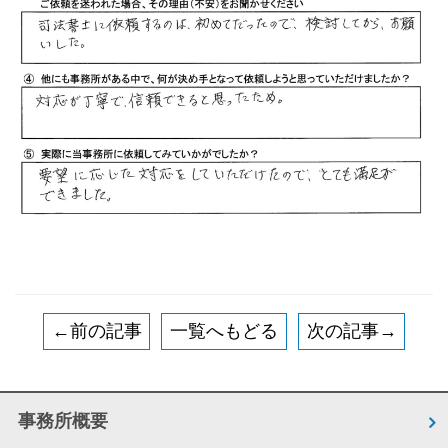
←前の記事
一覧へもどる
次の記事→
事務所概要