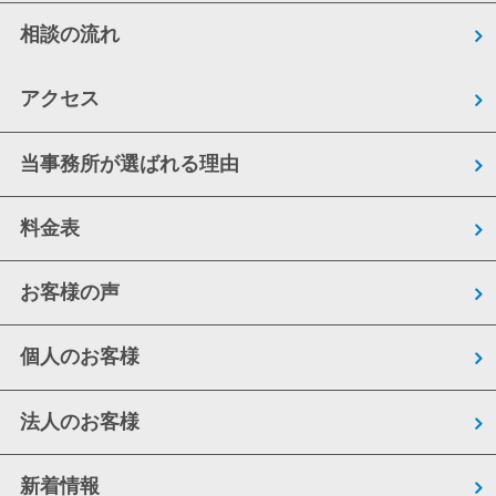
相談の流れ
アクセス
当事務所が選ばれる理由
料金表
お客様の声
個人のお客様
法人のお客様
新着情報