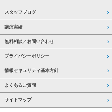
スタッフブログ
講演実績
無料相談／お問い合わせ
プライバシーポリシー
情報セキュリティ基本方針
よくあるご質問
サイトマップ