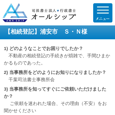
【相続登記】浦安市 Ｓ・Ｎ様
1) どのようなことでお困りでしたか？
不動産の相続登記の手続きが煩雑で、手間ひまか
かるものであった。
2) 当事務所をどのようにお知りになりましたか？
千葉司法書士事務所会
3) 当事務所を知ってすぐにご依頼いただけました
か？
ご依頼を迷われた場合、その理由（不安）をお
聞かせください