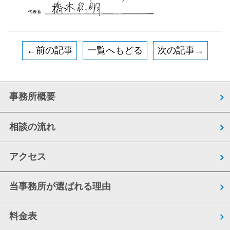
←前の記事
一覧へもどる
次の記事→
事務所概要
相談の流れ
アクセス
当事務所が選ばれる理由
料金表