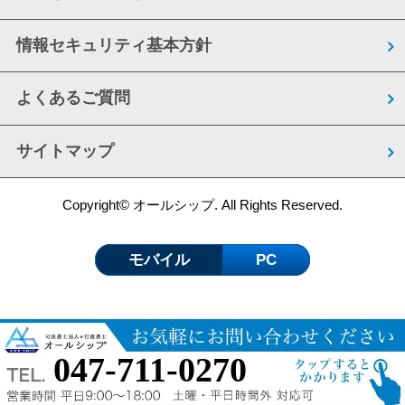
情報セキュリティ基本方針
よくあるご質問
サイトマップ
Copyright© オールシップ. All Rights Reserved.
モバイル
PC
047-711-0270