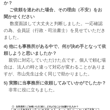
か？
ご依頼を迷われた場合、その理由（不安）をお
聞かせください
数度面談して大丈夫と判断しました。一応確認
の為、会員証（行政・司法書士）を見せていただき
ました。
4) 他にも事務所がある中で、何が決め手となって依
頼しようと思いましたか？
親切に対応していただけた点です。個人で頼む場
合は、法人の時と違って対応が変わることがありま
すが、市山先生は全く同じで助かりました。
5) 実際に当事務所に依頼してみていかがでしたか？
非常に役に立ちました。