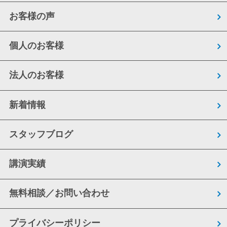
お客様の声
個人のお客様
法人のお客様
新着情報
スタッフブログ
講演実績
無料相談／お問い合わせ
プライバシーポリシー