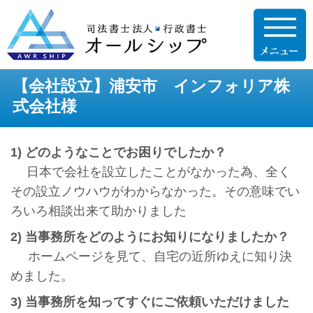
【会社設立】浦安市 インフォリア株
式会社様
1) どのようなことでお困りでしたか？
日本で会社を設立したことがなかった為、全く
その設立ノウハウがわからなかった。その意味でい
ろいろ相談出来て助かりました
2) 当事務所をどのようにお知りになりましたか？
ホームページを見て、自宅の近所ゆえに知り決
めました。
3) 当事務所を知ってすぐにご依頼いただけました