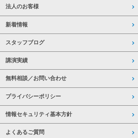
法人のお客様
新着情報
スタッフブログ
講演実績
無料相談／お問い合わせ
プライバシーポリシー
情報セキュリティ基本方針
よくあるご質問