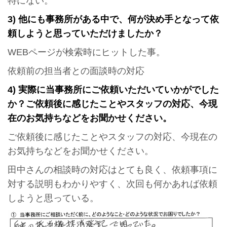
特にない。
3) 他にも事務所がある中で、何が決め手となって依
頼しようと思っていただけましたか？
WEBページが検索時にヒットした事。
依頼前の担当者との面談時の対応
4) 実際に当事務所にご依頼いただいていかがでした
か？
ご依頼後に感じたことやスタッフの対応、今現
在のお気持ちなどをお聞かせください。
ご依頼後に感じたことやスタッフの対応、今現在の
お気持ちなどをお聞かせください。
田中さんの相談時の対応はとても良く、依頼事項に
対する説明もわかりやすく、次回も何かあれば依頼
しようと思っている。