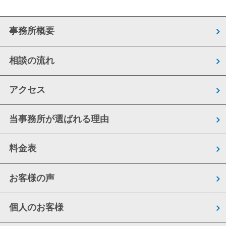
事務所概要
相談の流れ
アクセス
当事務所が選ばれる理由
料金表
お客様の声
個人のお客様