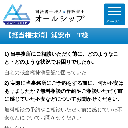
【抵当権抹消】浦安市 T様
1) 当事務所にご相談いただく前に、どのようなこ
と・どのような状況でお困りでしたか。
自宅の抵当権抹消登記で困っていた。
2) 実際に当事務所にご予約をする前に、何か不安は
ありましたか？
無料相談の予約やご相談いただく前
に感じていた不安などについてお聞かせください。
無料相談の予約やご相談いただく前に感じていた不
安などについてお聞かせください。