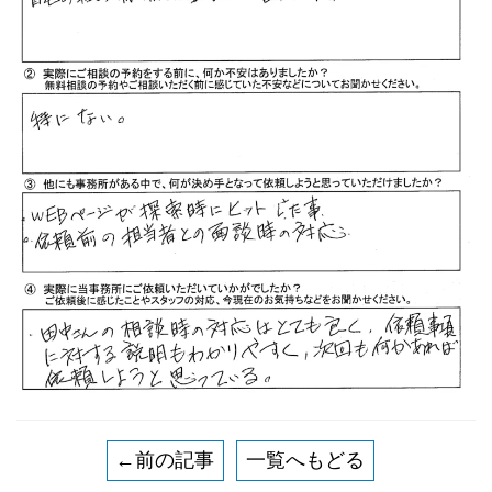
←前の記事
一覧へもどる